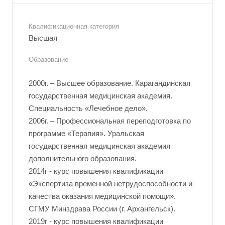
Квалификационная категория
Высшая
Образование
2000г. – Высшее образование. Карагандинская
государственная медицинская академия.
Специальность «Лечебное дело».
2006г. – Профессиональная переподготовка по
программе «Терапия». Уральская
государственная медицинская академия
дополнительного образования.
2014г - курс повышения квалификации
«Экспертиза временной нетрудоспособности и
качества оказания медицинской помощи».
СГМУ Минздрава России (г. Архангельск).
2019г - курс повышения квалификации