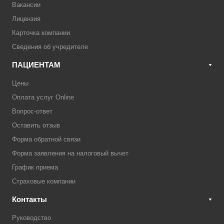
Вакансии
Лицензия
Карточка компании
Сведения об учредителе
ПАЦИЕНТАМ
Цены
Оплата услуг Online
Вопрос-ответ
Оставить отзыв
Форма обратной связи
Форма заявления на налоговый вычет
График приема
Страховые компании
Контакты
Руководство