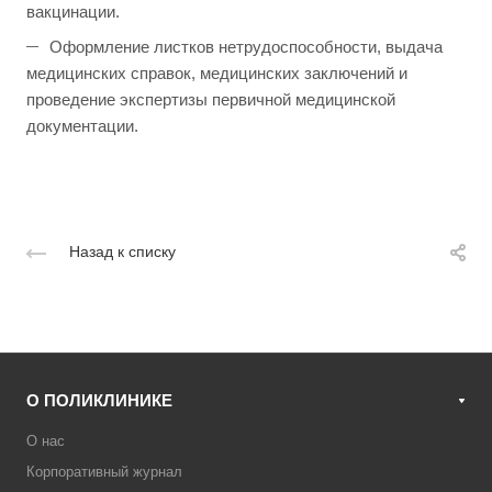
вакцинации.
Оформление листков нетрудоспособности, выдача
медицинских справок, медицинских заключений и
проведение экспертизы первичной медицинской
документации.
Назад к списку
О ПОЛИКЛИНИКЕ
О нас
Корпоративный журнал