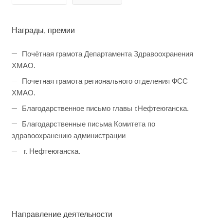
Награды, премии
Почётная грамота Департамента Здравоохранения
ХМАО.
Почетная грамота регионального отделения ФСС
ХМАО.
Благодарственное письмо главы г.Нефтеюганска.
Благодарственные письма Комитета по
здравоохранению администрации
г. Нефтеюганска.
Направление деятельности