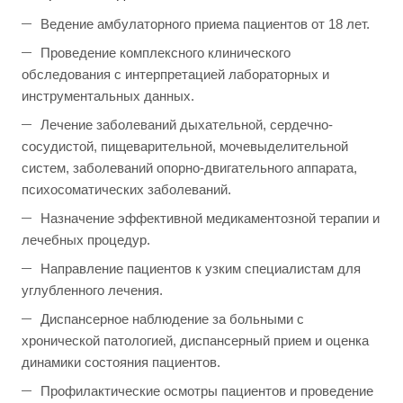
Ведение амбулаторного приема пациентов от 18 лет.
Проведение комплексного клинического
обследования с интерпретацией лабораторных и
инструментальных данных.
Лечение заболеваний дыхательной, сердечно-
сосудистой, пищеварительной, мочевыделительной
систем, заболеваний опорно-двигательного аппарата,
психосоматических заболеваний.
Назначение эффективной медикаментозной терапии и
лечебных процедур.
Направление пациентов к узким специалистам для
углубленного лечения.
Диспансерное наблюдение за больными с
хронической патологией, диспансерный прием и оценка
динамики состояния пациентов.
Профилактические осмотры пациентов и проведение