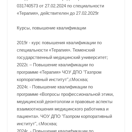
031740573 от 27.02.2024 по специальности
«Терапия», действителен до 27.02.2029г
Курсы, повышение квалификации
2019г - курс повышения квалификации по
специальности «Терапия». Тюменский
государственный медицинский университет;
2022г. – Повышение квалификации по
программе «Терапия» ЧОУ ДПО "Газпром
корпоративный институт",г.Москва;
2024г. - Повышение квалификации по
программе «Вопросы профессиональной этики,
медицинской деонтологии и правовые аспекты
взаимоотношения медицинского работника и
пациента». ЧОУ ДПО "Газпром корпоративный
институт", г.Москва;
2024г .- Повышение квалификации по