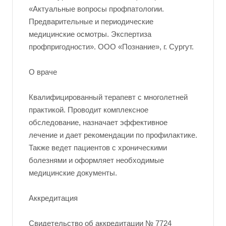
«Актуальные вопросы профпатологии.
Предварительные и периодические
медицинские осмотры. Экспертиза
профпригодности». ООО «Познание», г. Сургут.
О враче
Квалифицированный терапевт с многолетней
практикой. Проводит комплексное
обследование, назначает эффективное
лечение и дает рекомендации по профилактике.
Также ведет пациентов с хроническими
болезнями и оформляет необходимые
медицинские документы.
Аккредитация
Свидетельство об аккредитации № 7724