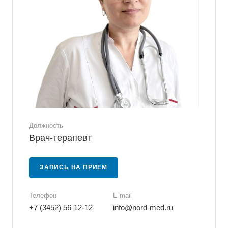
Должность
Врач-терапевт
ЗАПИСЬ НА ПРИЁМ
Телефон
E-mail
+7 (3452) 56-12-12
info@nord-med.ru