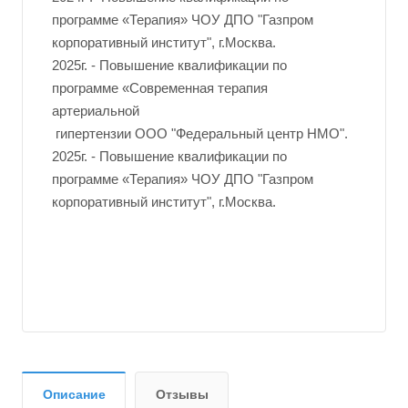
программе «Терапия» ЧОУ ДПО "Газпром
корпоративный институт", г.Москва.
2025г. - Повышение квалификации по
программе «Современная терапия
артериальной
гипертензии ООО "Федеральный центр НМО".
2025г. - Повышение квалификации по
программе «Терапия» ЧОУ ДПО "Газпром
корпоративный институт", г.Москва.
Описание
Отзывы